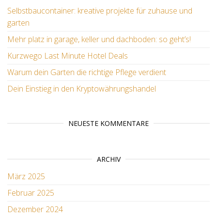
Selbstbaucontainer: kreative projekte für zuhause und
garten
Mehr platz in garage, keller und dachboden: so geht’s!
Kurzwego Last Minute Hotel Deals
Warum dein Garten die richtige Pflege verdient
Dein Einstieg in den Kryptowährungshandel
NEUESTE KOMMENTARE
ARCHIV
März 2025
Februar 2025
Dezember 2024