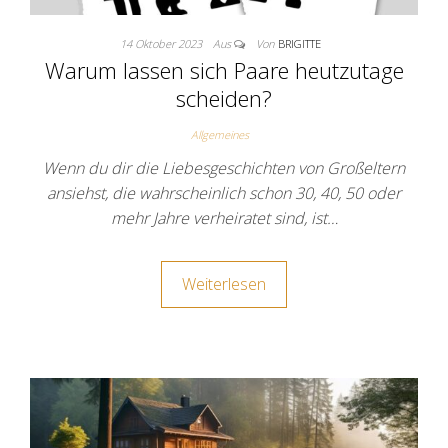
14 Oktober 2023
Aus
Von
BRIGITTE
Warum lassen sich Paare heutzutage
scheiden?
Allgemeines
Wenn du dir die Liebesgeschichten von Großeltern
ansiehst, die wahrscheinlich schon 30, 40, 50 oder
mehr Jahre verheiratet sind, ist…
Weiterlesen