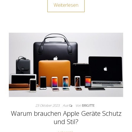
Weiterlesen
23 Oktober 2023
Aus
Von
BRIGITTE
Warum brauchen Apple Geräte Schutz
und Stil?