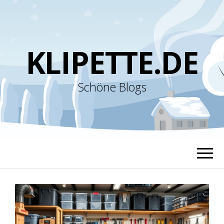
KLIPETTE.DE
Schöne Blogs