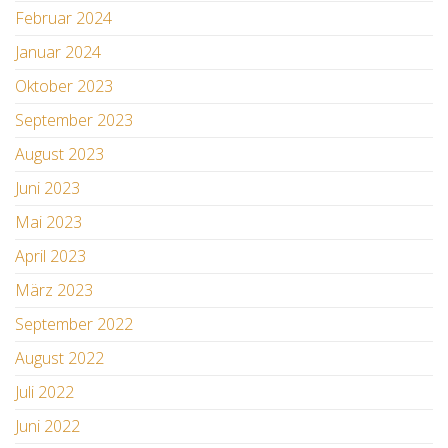
Februar 2024
Januar 2024
Oktober 2023
September 2023
August 2023
Juni 2023
Mai 2023
April 2023
März 2023
September 2022
August 2022
Juli 2022
Juni 2022