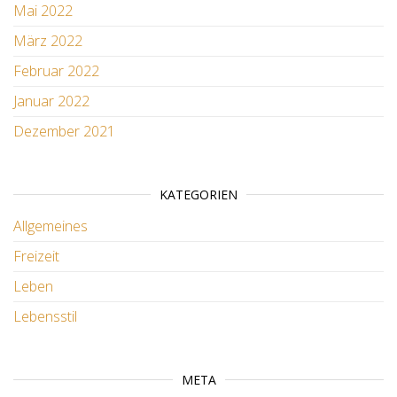
Mai 2022
März 2022
Februar 2022
Januar 2022
Dezember 2021
KATEGORIEN
Allgemeines
Freizeit
Leben
Lebensstil
META