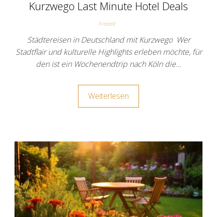
Kurzwego Last Minute Hotel Deals
Freizeit
Städtereisen in Deutschland mit Kurzwego Wer
Stadtflair und kulturelle Highlights erleben möchte, für
den ist ein Wochenendtrip nach Köln die…
Weiterlesen