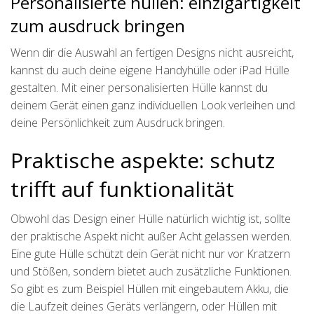
Personalisierte hüllen: einzigartigkeit
zum ausdruck bringen
Wenn dir die Auswahl an fertigen Designs nicht ausreicht,
kannst du auch deine eigene Handyhülle oder iPad Hülle
gestalten. Mit einer personalisierten Hülle kannst du
deinem Gerät einen ganz individuellen Look verleihen und
deine Persönlichkeit zum Ausdruck bringen.
Praktische aspekte: schutz
trifft auf funktionalität
Obwohl das Design einer Hülle natürlich wichtig ist, sollte
der praktische Aspekt nicht außer Acht gelassen werden.
Eine gute Hülle schützt dein Gerät nicht nur vor Kratzern
und Stößen, sondern bietet auch zusätzliche Funktionen.
So gibt es zum Beispiel Hüllen mit eingebautem Akku, die
die Laufzeit deines Geräts verlängern, oder Hüllen mit