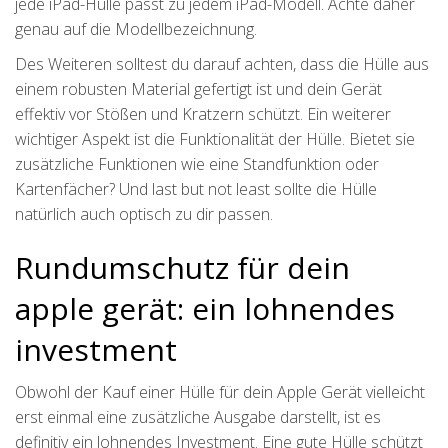
jede iPad-Hülle passt zu jedem iPad-Modell. Achte daher
genau auf die Modellbezeichnung.
Des Weiteren solltest du darauf achten, dass die Hülle aus
einem robusten Material gefertigt ist und dein Gerät
effektiv vor Stößen und Kratzern schützt. Ein weiterer
wichtiger Aspekt ist die Funktionalität der Hülle. Bietet sie
zusätzliche Funktionen wie eine Standfunktion oder
Kartenfächer? Und last but not least sollte die Hülle
natürlich auch optisch zu dir passen.
Rundumschutz für dein
apple gerät: ein lohnendes
investment
Obwohl der Kauf einer Hülle für dein Apple Gerät vielleicht
erst einmal eine zusätzliche Ausgabe darstellt, ist es
definitiv ein lohnendes Investment. Eine gute Hülle schützt