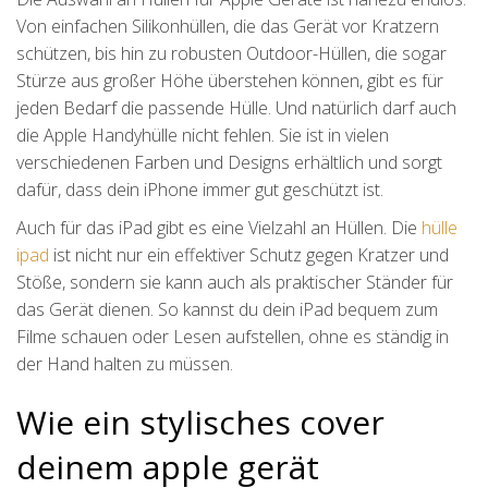
Von einfachen Silikonhüllen, die das Gerät vor Kratzern
schützen, bis hin zu robusten Outdoor-Hüllen, die sogar
Stürze aus großer Höhe überstehen können, gibt es für
jeden Bedarf die passende Hülle. Und natürlich darf auch
die Apple Handyhülle nicht fehlen. Sie ist in vielen
verschiedenen Farben und Designs erhältlich und sorgt
dafür, dass dein iPhone immer gut geschützt ist.
Auch für das iPad gibt es eine Vielzahl an Hüllen. Die
hülle
ipad
ist nicht nur ein effektiver Schutz gegen Kratzer und
Stöße, sondern sie kann auch als praktischer Ständer für
das Gerät dienen. So kannst du dein iPad bequem zum
Filme schauen oder Lesen aufstellen, ohne es ständig in
der Hand halten zu müssen.
Wie ein stylisches cover
deinem apple gerät