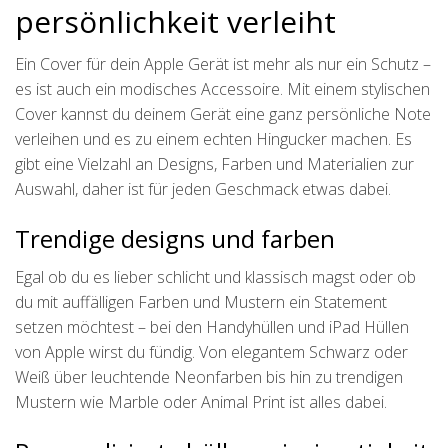
persönlichkeit verleiht
Ein Cover für dein Apple Gerät ist mehr als nur ein Schutz –
es ist auch ein modisches Accessoire. Mit einem stylischen
Cover kannst du deinem Gerät eine ganz persönliche Note
verleihen und es zu einem echten Hingucker machen. Es
gibt eine Vielzahl an Designs, Farben und Materialien zur
Auswahl, daher ist für jeden Geschmack etwas dabei.
Trendige designs und farben
Egal ob du es lieber schlicht und klassisch magst oder ob
du mit auffälligen Farben und Mustern ein Statement
setzen möchtest – bei den Handyhüllen und iPad Hüllen
von Apple wirst du fündig. Von elegantem Schwarz oder
Weiß über leuchtende Neonfarben bis hin zu trendigen
Mustern wie Marble oder Animal Print ist alles dabei.