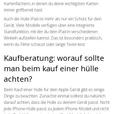
Kartenfächern, in denen du deine wichtigsten Karten
immer griffbereit hast.
Auch die Hülle iPad ist mehr als nur ein Schutz für dein
Gerät. Viele Modelle verfügen über eine integrierte
Standfunktion, mit der du dein iPad in verschiedenen
Winkeln aufstellen kannst. Das ist besonders praktisch,
wenn du Filme schaust oder lange Texte liest.
Kaufberatung: worauf sollte
man beim kauf einer hülle
achten?
Beim Kauf einer Hülle für dein Apple Gerät gibt es einige
Dinge zu beachten. Zunächst einmal solltest du natürlich
darauf achten, dass die Hülle zu deinem Gerät passt. Nicht
jede iPhone-Hülle passt zu jedem iPhone-Modell und nicht