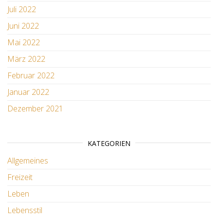
Juli 2022
Juni 2022
Mai 2022
März 2022
Februar 2022
Januar 2022
Dezember 2021
KATEGORIEN
Allgemeines
Freizeit
Leben
Lebensstil