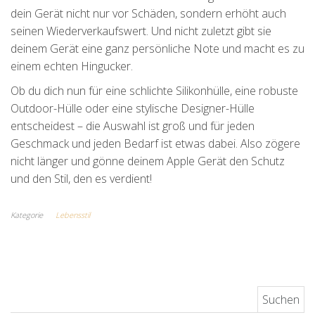
dein Gerät nicht nur vor Schäden, sondern erhöht auch
seinen Wiederverkaufswert. Und nicht zuletzt gibt sie
deinem Gerät eine ganz persönliche Note und macht es zu
einem echten Hingucker.
Ob du dich nun für eine schlichte Silikonhülle, eine robuste
Outdoor-Hülle oder eine stylische Designer-Hülle
entscheidest – die Auswahl ist groß und für jeden
Geschmack und jeden Bedarf ist etwas dabei. Also zögere
nicht länger und gönne deinem Apple Gerät den Schutz
und den Stil, den es verdient!
Kategorie
Lebensstil
Suchen nach: