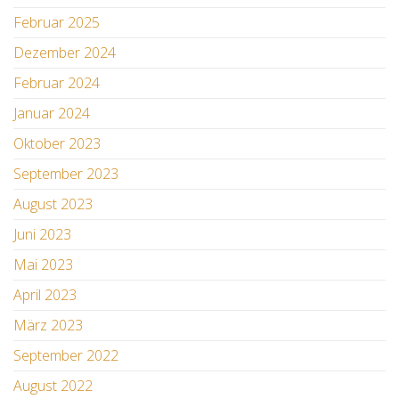
Februar 2025
Dezember 2024
Februar 2024
Januar 2024
Oktober 2023
September 2023
August 2023
Juni 2023
Mai 2023
April 2023
März 2023
September 2022
August 2022