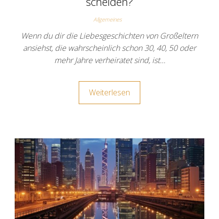
scheiden?
Allgemeines
Wenn du dir die Liebesgeschichten von Großeltern
ansiehst, die wahrscheinlich schon 30, 40, 50 oder
mehr Jahre verheiratet sind, ist…
Weiterlesen