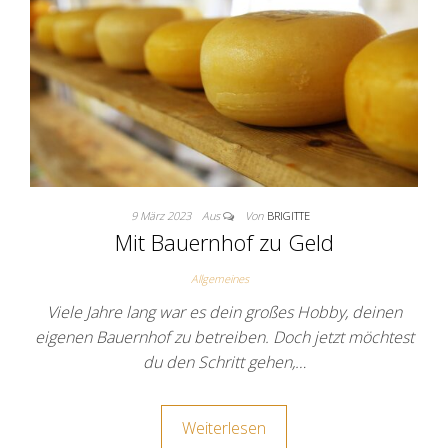
9 März 2023
Aus
Von
BRIGITTE
Mit Bauernhof zu Geld
Allgemeines
Viele Jahre lang war es dein großes Hobby, deinen
eigenen Bauernhof zu betreiben. Doch jetzt möchtest
du den Schritt gehen,…
Weiterlesen