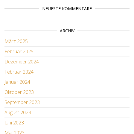
NEUESTE KOMMENTARE
ARCHIV
März 2025
Februar 2025
Dezember 2024
Februar 2024
Januar 2024
Oktober 2023
September 2023
August 2023
Juni 2023
Mai 2023