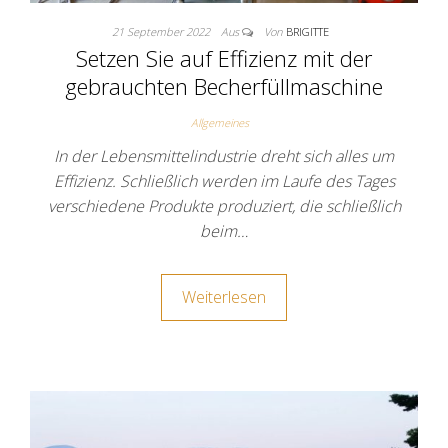
21 September 2022
Aus
Von
BRIGITTE
Setzen Sie auf Effizienz mit der
gebrauchten Becherfüllmaschine
Allgemeines
In der Lebensmittelindustrie dreht sich alles um
Effizienz. Schließlich werden im Laufe des Tages
verschiedene Produkte produziert, die schließlich
beim…
Weiterlesen