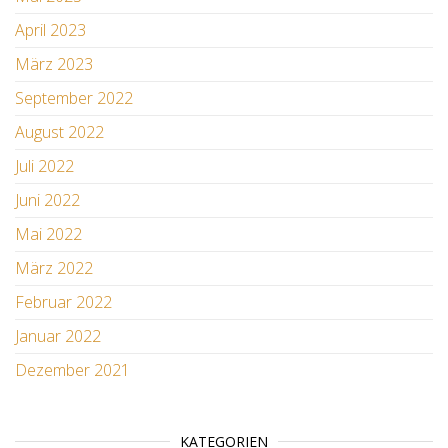
April 2023
März 2023
September 2022
August 2022
Juli 2022
Juni 2022
Mai 2022
März 2022
Februar 2022
Januar 2022
Dezember 2021
KATEGORIEN