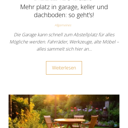
Mehr platz in garage, keller und
dachboden: so geht’s!
Allgemeines
Die Garage kann schnell zum Abstellplatz für alles
Mögliche werden. Fahrräder, Werkzeuge, alte Möbel –
alles sammelt sich hier an…
Weiterlesen