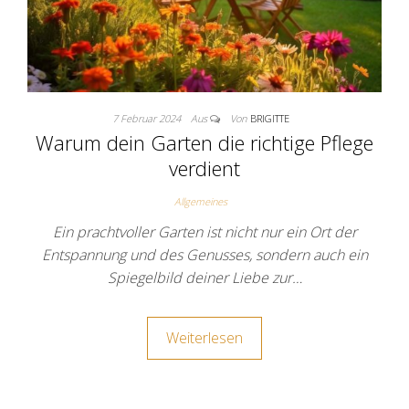
7 Februar 2024
Aus
Von
BRIGITTE
Warum dein Garten die richtige Pflege
verdient
Allgemeines
Ein prachtvoller Garten ist nicht nur ein Ort der
Entspannung und des Genusses, sondern auch ein
Spiegelbild deiner Liebe zur…
Weiterlesen