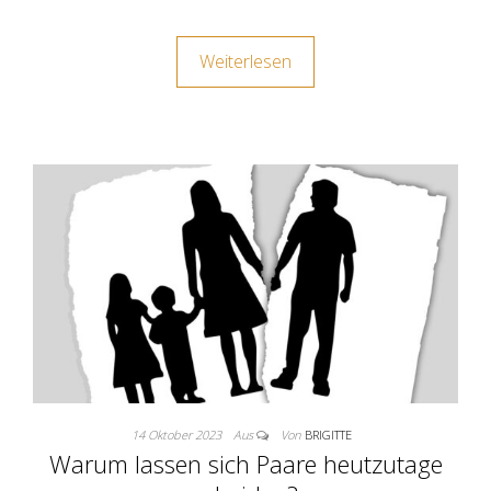
Weiterlesen
14 Oktober 2023
Aus
Von
BRIGITTE
Warum lassen sich Paare heutzutage