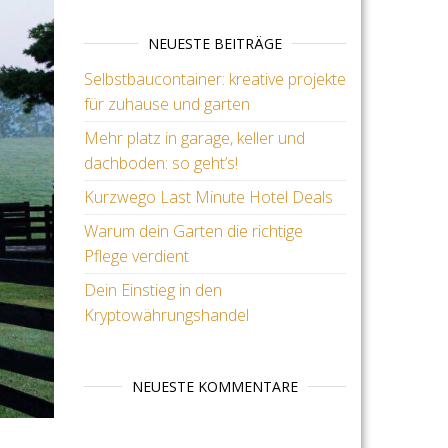
NEUESTE BEITRÄGE
Selbstbaucontainer: kreative projekte
für zuhause und garten
Mehr platz in garage, keller und
dachboden: so geht’s!
Kurzwego Last Minute Hotel Deals
Warum dein Garten die richtige
Pflege verdient
Dein Einstieg in den
Kryptowährungshandel
NEUESTE KOMMENTARE