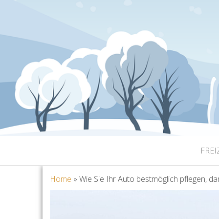
FREI
Home
»
Wie Sie Ihr Auto bestmöglich pflegen, dam