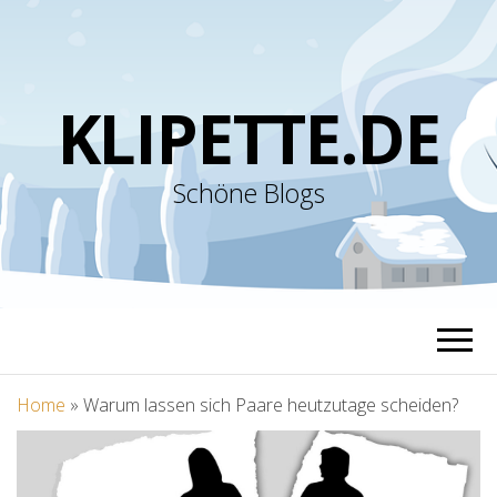
KLIPETTE.DE
Schöne Blogs
Home
»
Warum lassen sich Paare heutzutage scheiden?