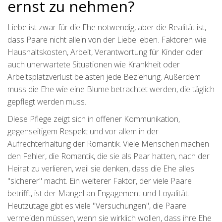
ernst zu nehmen?
Liebe ist zwar für die Ehe notwendig, aber die Realität ist,
dass Paare nicht allein von der Liebe leben. Faktoren wie
Haushaltskosten, Arbeit, Verantwortung für Kinder oder
auch unerwartete Situationen wie Krankheit oder
Arbeitsplatzverlust belasten jede Beziehung. Außerdem
muss die Ehe wie eine Blume betrachtet werden, die täglich
gepflegt werden muss.
Diese Pflege zeigt sich in offener Kommunikation,
gegenseitigem Respekt und vor allem in der
Aufrechterhaltung der Romantik. Viele Menschen machen
den Fehler, die Romantik, die sie als Paar hatten, nach der
Heirat zu verlieren, weil sie denken, dass die Ehe alles
"sicherer" macht. Ein weiterer Faktor, der viele Paare
betrifft, ist der Mangel an Engagement und Loyalität.
Heutzutage gibt es viele "Versuchungen", die Paare
vermeiden müssen, wenn sie wirklich wollen, dass ihre Ehe