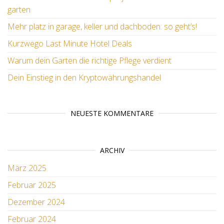
garten
Mehr platz in garage, keller und dachboden: so geht’s!
Kurzwego Last Minute Hotel Deals
Warum dein Garten die richtige Pflege verdient
Dein Einstieg in den Kryptowährungshandel
NEUESTE KOMMENTARE
ARCHIV
März 2025
Februar 2025
Dezember 2024
Februar 2024