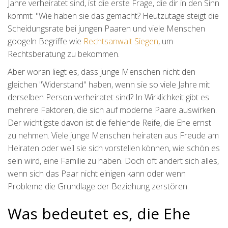
Jahre verheiratet sind, ist die erste Frage, die dir in den Sinn
kommt: "Wie haben sie das gemacht? Heutzutage steigt die
Scheidungsrate bei jungen Paaren und viele Menschen
googeln Begriffe wie
Rechtsanwalt Siegen
, um
Rechtsberatung zu bekommen.
Aber woran liegt es, dass junge Menschen nicht den
gleichen "Widerstand" haben, wenn sie so viele Jahre mit
derselben Person verheiratet sind? In Wirklichkeit gibt es
mehrere Faktoren, die sich auf moderne Paare auswirken.
Der wichtigste davon ist die fehlende Reife, die Ehe ernst
zu nehmen. Viele junge Menschen heiraten aus Freude am
Heiraten oder weil sie sich vorstellen können, wie schön es
sein wird, eine Familie zu haben. Doch oft ändert sich alles,
wenn sich das Paar nicht einigen kann oder wenn
Probleme die Grundlage der Beziehung zerstören.
Was bedeutet es, die Ehe