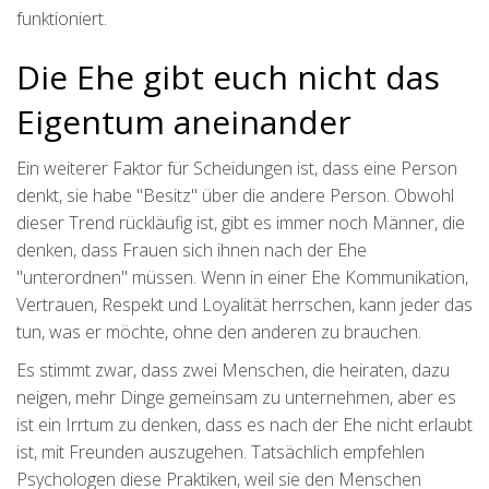
funktioniert.
Die Ehe gibt euch nicht das
Eigentum aneinander
Ein weiterer Faktor für Scheidungen ist, dass eine Person
denkt, sie habe "Besitz" über die andere Person. Obwohl
dieser Trend rückläufig ist, gibt es immer noch Männer, die
denken, dass Frauen sich ihnen nach der Ehe
"unterordnen" müssen. Wenn in einer Ehe Kommunikation,
Vertrauen, Respekt und Loyalität herrschen, kann jeder das
tun, was er möchte, ohne den anderen zu brauchen.
Es stimmt zwar, dass zwei Menschen, die heiraten, dazu
neigen, mehr Dinge gemeinsam zu unternehmen, aber es
ist ein Irrtum zu denken, dass es nach der Ehe nicht erlaubt
ist, mit Freunden auszugehen. Tatsächlich empfehlen
Psychologen diese Praktiken, weil sie den Menschen