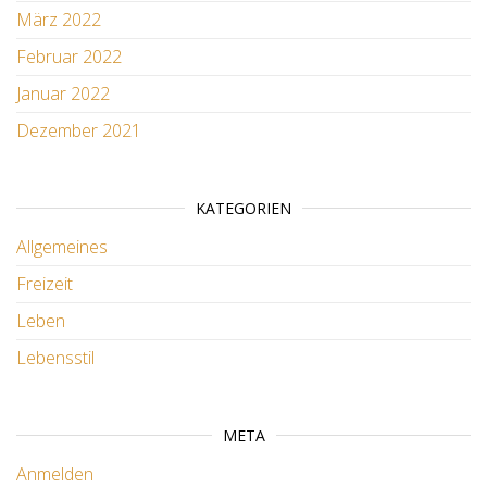
März 2022
Februar 2022
Januar 2022
Dezember 2021
KATEGORIEN
Allgemeines
Freizeit
Leben
Lebensstil
META
Anmelden