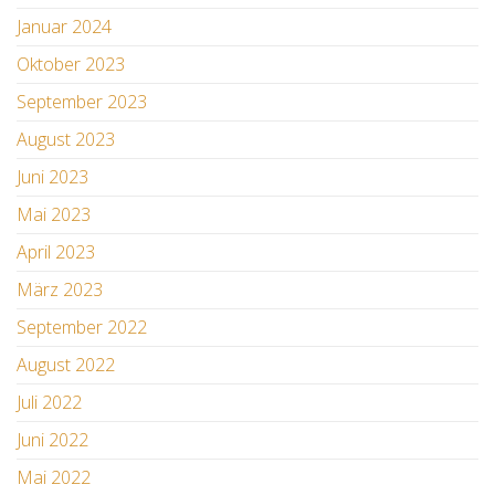
Januar 2024
Oktober 2023
September 2023
August 2023
Juni 2023
Mai 2023
April 2023
März 2023
September 2022
August 2022
Juli 2022
Juni 2022
Mai 2022