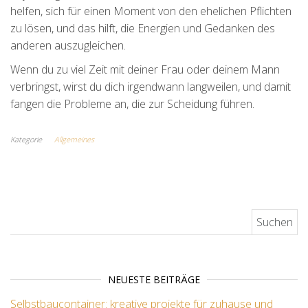
helfen, sich für einen Moment von den ehelichen Pflichten
zu lösen, und das hilft, die Energien und Gedanken des
anderen auszugleichen.
Wenn du zu viel Zeit mit deiner Frau oder deinem Mann
verbringst, wirst du dich irgendwann langweilen, und damit
fangen die Probleme an, die zur Scheidung führen.
Kategorie
Allgemeines
Suchen nach:
NEUESTE BEITRÄGE
Selbstbaucontainer: kreative projekte für zuhause und