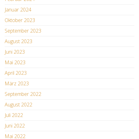
Januar 2024
Oktober 2023
September 2023
August 2023
Juni 2023
Mai 2023
April 2023
März 2023
September 2022
August 2022
Juli 2022
Juni 2022
Mai 2022