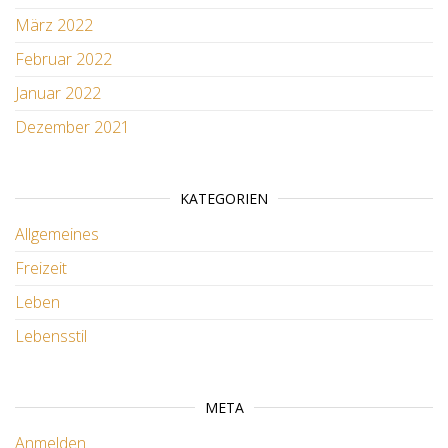
März 2022
Februar 2022
Januar 2022
Dezember 2021
KATEGORIEN
Allgemeines
Freizeit
Leben
Lebensstil
META
Anmelden