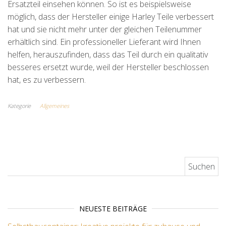
Ersatzteil einsehen können. So ist es beispielsweise
möglich, dass der Hersteller einige Harley Teile verbessert
hat und sie nicht mehr unter der gleichen Teilenummer
erhältlich sind. Ein professioneller Lieferant wird Ihnen
helfen, herauszufinden, dass das Teil durch ein qualitativ
besseres ersetzt wurde, weil der Hersteller beschlossen
hat, es zu verbessern.
Kategorie
Allgemeines
Suchen nach:
NEUESTE BEITRÄGE