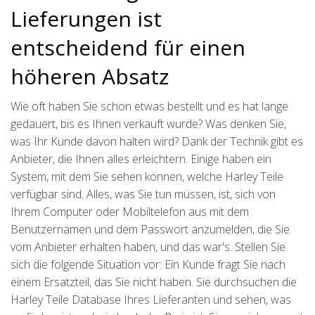
Lieferungen ist
entscheidend für einen
höheren Absatz
Wie oft haben Sie schon etwas bestellt und es hat lange
gedauert, bis es Ihnen verkauft wurde? Was denken Sie,
was Ihr Kunde davon halten wird? Dank der Technik gibt es
Anbieter, die Ihnen alles erleichtern. Einige haben ein
System, mit dem Sie sehen können, welche Harley Teile
verfügbar sind. Alles, was Sie tun müssen, ist, sich von
Ihrem Computer oder Mobiltelefon aus mit dem
Benutzernamen und dem Passwort anzumelden, die Sie
vom Anbieter erhalten haben, und das war's. Stellen Sie
sich die folgende Situation vor: Ein Kunde fragt Sie nach
einem Ersatzteil, das Sie nicht haben. Sie durchsuchen die
Harley Teile Database Ihres Lieferanten und sehen, was