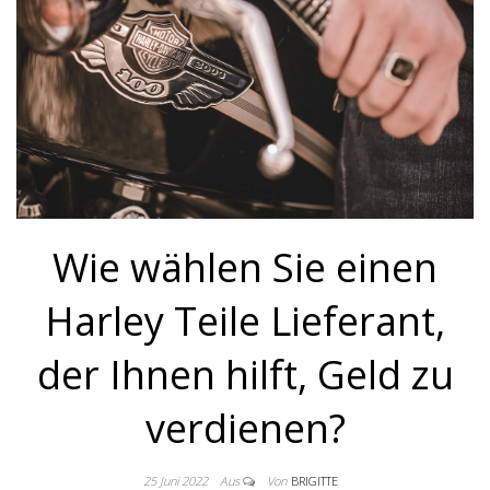
Wie wählen Sie einen
Harley Teile Lieferant,
der Ihnen hilft, Geld zu
verdienen?
25 Juni 2022
Aus
Von
BRIGITTE