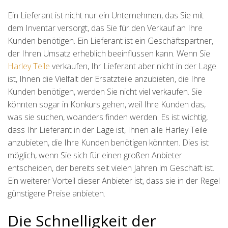
Ein Lieferant ist nicht nur ein Unternehmen, das Sie mit
dem Inventar versorgt, das Sie für den Verkauf an Ihre
Kunden benötigen. Ein Lieferant ist ein Geschäftspartner,
der Ihren Umsatz erheblich beeinflussen kann. Wenn Sie
Harley Teile
verkaufen, Ihr Lieferant aber nicht in der Lage
ist, Ihnen die Vielfalt der Ersatzteile anzubieten, die Ihre
Kunden benötigen, werden Sie nicht viel verkaufen. Sie
könnten sogar in Konkurs gehen, weil Ihre Kunden das,
was sie suchen, woanders finden werden. Es ist wichtig,
dass Ihr Lieferant in der Lage ist, Ihnen alle Harley Teile
anzubieten, die Ihre Kunden benötigen könnten. Dies ist
möglich, wenn Sie sich für einen großen Anbieter
entscheiden, der bereits seit vielen Jahren im Geschäft ist.
Ein weiterer Vorteil dieser Anbieter ist, dass sie in der Regel
günstigere Preise anbieten.
Die Schnelligkeit der