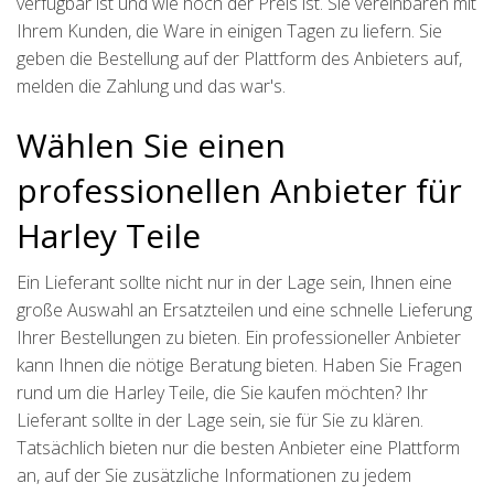
verfügbar ist und wie hoch der Preis ist. Sie vereinbaren mit
Ihrem Kunden, die Ware in einigen Tagen zu liefern. Sie
geben die Bestellung auf der Plattform des Anbieters auf,
melden die Zahlung und das war's.
Wählen Sie einen
professionellen Anbieter für
Harley Teile
Ein Lieferant sollte nicht nur in der Lage sein, Ihnen eine
große Auswahl an Ersatzteilen und eine schnelle Lieferung
Ihrer Bestellungen zu bieten. Ein professioneller Anbieter
kann Ihnen die nötige Beratung bieten. Haben Sie Fragen
rund um die Harley Teile, die Sie kaufen möchten? Ihr
Lieferant sollte in der Lage sein, sie für Sie zu klären.
Tatsächlich bieten nur die besten Anbieter eine Plattform
an, auf der Sie zusätzliche Informationen zu jedem